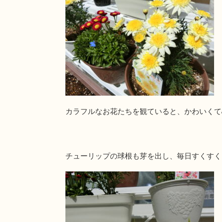
カラフルなお花たちを観ていると、かわいくて
チューリップの球根も芽を出し、毎日すくすく