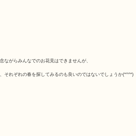
念ながらみんなでのお花見はできませんが、
それぞれの春を探してみるのも良いのではないでしょうか(*^^*)