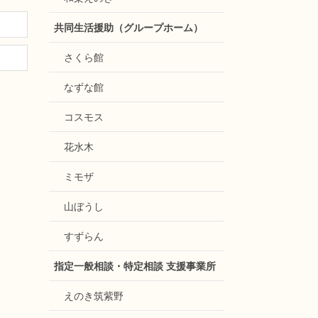
共同生活援助（グループホーム）
さくら館
なずな館
コスモス
花水木
ミモザ
山ぼうし
すずらん
指定一般相談・特定相談 支援事業所
えのき筑紫野