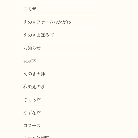
ミモザ
えのきファームなかがわ
えのきまほろば
お知らせ
花水木
えのき天拝
和楽えのき
さくら館
なずな館
コスモス