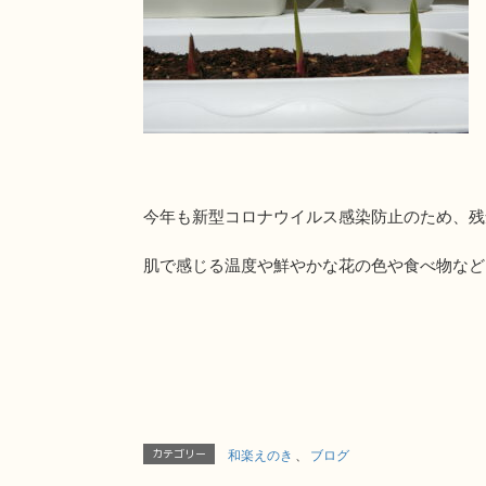
今年も新型コロナウイルス感染防止のため、残
肌で感じる温度や鮮やかな花の色や食べ物など、
カテゴリー
和楽えのき
、
ブログ