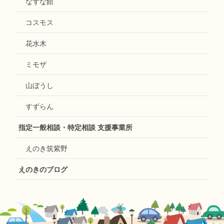
なずな館
コスモス
花水木
ミモザ
山ぼうし
すずらん
指定一般相談・特定相談 支援事業所
えのき筑紫野
えのきのブログ