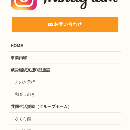
お問い合わせ
HOME
事業内容
就労継続支援B型施設
えのき天拝
和楽えのき
共同生活援助（グループホーム）
さくら館