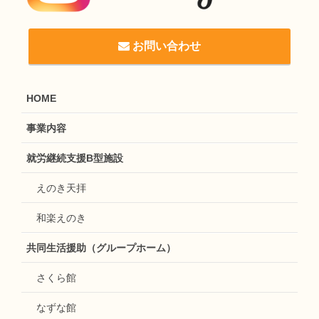
お問い合わせ
HOME
事業内容
就労継続支援B型施設
えのき天拝
和楽えのき
共同生活援助（グループホーム）
さくら館
なずな館