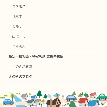
コスモス
花水木
ミモザ
山ぼうし
すずらん
指定一般相談・特定相談 支援事業所
えのき筑紫野
えのきのブログ