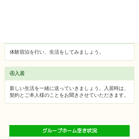
②面談
お約束した日・時間にお越しください。
③体験入居
体験宿泊を行い、生活をしてみましょう。
④入居
新しい生活を一緒に送っていきましょう。入居時は、
契約とご本人様のことをお聞きさせていただきます。
グループホーム空き状況