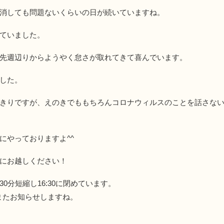
消しても問題ないくらいの日が続いていますね。
ていました。
先週辺りからようやく怠さが取れてきて喜んでいます。
した。
きりですが、えのきでももちろんコロナウィルスのことを話さな
にやっておりますよ^^
にお越しください！
分短縮し16:30に閉めています。
はまたお知らせしますね。