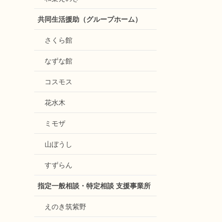
共同生活援助（グループホーム）
さくら館
なずな館
コスモス
花水木
ミモザ
山ぼうし
すずらん
指定一般相談・特定相談 支援事業所
えのき筑紫野