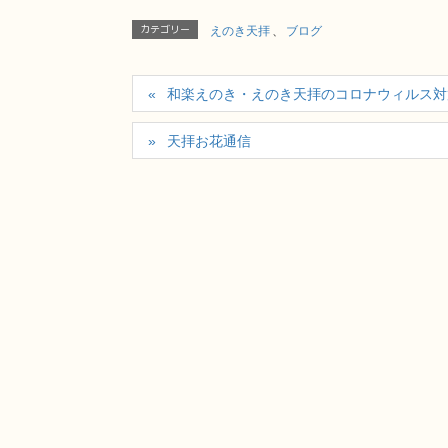
カテゴリー
えのき天拝
、
ブログ
和楽えのき・えのき天拝のコロナウィルス対
天拝お花通信