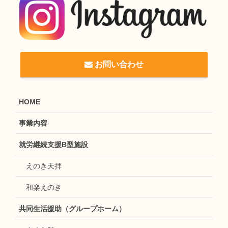
お問い合わせ
HOME
事業内容
就労継続支援B型施設
えのき天拝
和楽えのき
共同生活援助（グループホーム）