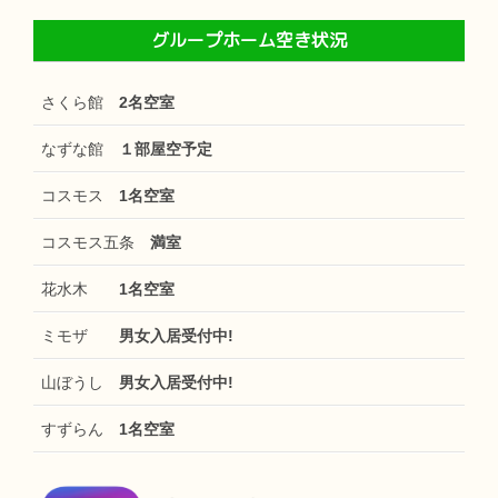
グループホーム空き状況
さくら館
2名空室
なずな館
１部屋空予定
コスモス
1名空室
コスモス五条
満室
花水木
1名空室
ミモザ
男女入居受付中!
山ぼうし
男女入居受付中!
すずらん
1名空室