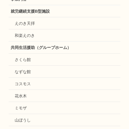
就労継続支援B型施設
えのき天拝
和楽えのき
共同生活援助（グループホーム）
さくら館
なずな館
コスモス
花水木
ミモザ
山ぼうし