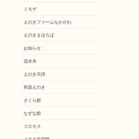
ミモザ
えのきファームなかがわ
えのきまほろば
お知らせ
花水木
えのき天拝
和楽えのき
さくら館
なずな館
コスモス