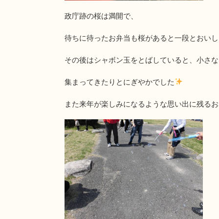
政庁跡の桜は満開で、
待ちに待ったお弁当も桜があると一段とおいし
その後はシャボン玉をとばしていると、小さな
集まってきたりとにぎやかでした
また来年が楽しみになるような思い出に残るお