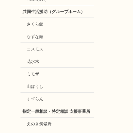
共同生活援助（グループホーム）
さくら館
なずな館
コスモス
花水木
ミモザ
山ぼうし
すずらん
指定一般相談・特定相談 支援事業所
えのき筑紫野