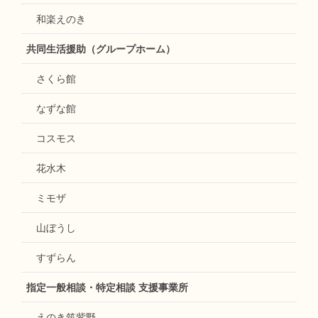
和楽えのき
共同生活援助（グループホーム）
さくら館
なずな館
コスモス
花水木
ミモザ
山ぼうし
すずらん
指定一般相談・特定相談 支援事業所
えのき筑紫野