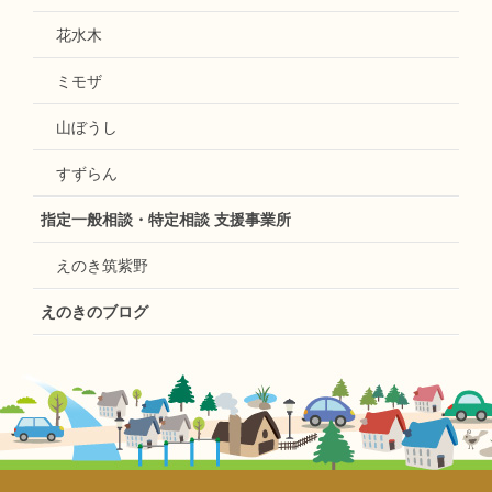
花水木
ミモザ
山ぼうし
すずらん
指定一般相談・特定相談 支援事業所
えのき筑紫野
えのきのブログ