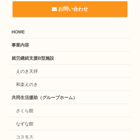
お問い合わせ
HOME
事業内容
就労継続支援B型施設
えのき天拝
和楽えのき
共同生活援助（グループホーム）
さくら館
なずな館
コスモス