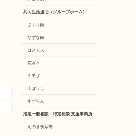
共同生活援助（グループホーム）
さくら館
なずな館
コスモス
花水木
ミモザ
山ぼうし
すずらん
指定一般相談・特定相談 支援事業所
えのき筑紫野