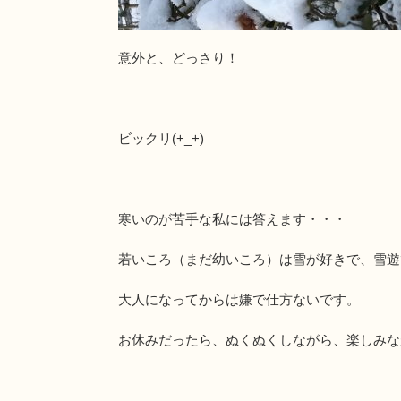
意外と、どっさり！
ビックリ(+_+)
寒いのが苦手な私には答えます・・・
若いころ（まだ幼いころ）は雪が好きで、雪遊
大人になってからは嫌で仕方ないです。
お休みだったら、ぬくぬくしながら、楽しみな