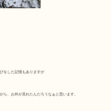
びをした記憶もありますが
がら、お外が見れたんだろうなぁと思います。