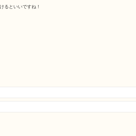
けるといいですね！