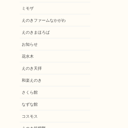
ミモザ
えのきファームなかがわ
えのきまほろば
お知らせ
花水木
えのき天拝
和楽えのき
さくら館
なずな館
コスモス