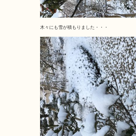
木々にも雪が積もりました・・・