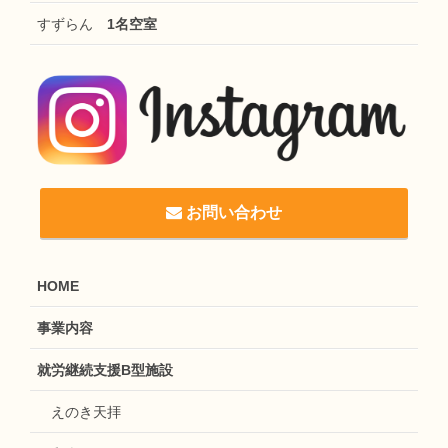
すずらん
1名空室
お問い合わせ
HOME
事業内容
就労継続支援B型施設
えのき天拝