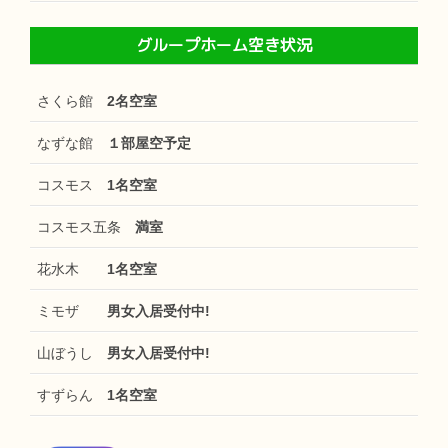
グループホーム空き状況
さくら館
2名空室
なずな館
１部屋空予定
コスモス
1名空室
コスモス五条
満室
花水木
1名空室
ミモザ
男女入居受付中!
山ぼうし
男女入居受付中!
すずらん
1名空室