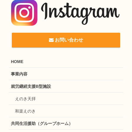
お問い合わせ
HOME
事業内容
就労継続支援B型施設
えのき天拝
和楽えのき
共同生活援助（グループホーム）