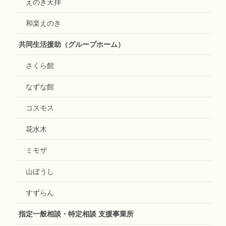
えのき天拝
和楽えのき
共同生活援助（グループホーム）
さくら館
なずな館
コスモス
花水木
ミモザ
山ぼうし
すずらん
指定一般相談・特定相談 支援事業所