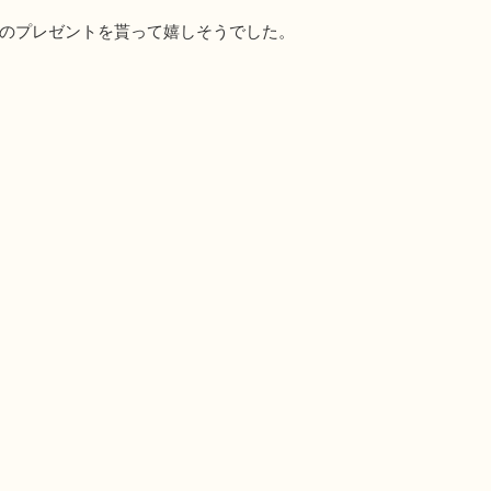
のプレゼントを貰って嬉しそうでした。