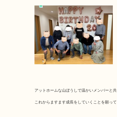
アットホームな山ぼうしで温かいメンバーと共
これからますます成長をしていくことを願って