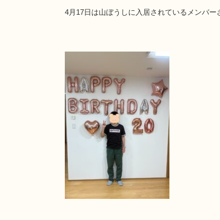
4月17日は山ぼうしに入居されているメンバ