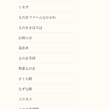
ミモザ
えのきファームなかがわ
えのきまほろば
お知らせ
花水木
えのき天拝
和楽えのき
さくら館
なずな館
コスモス