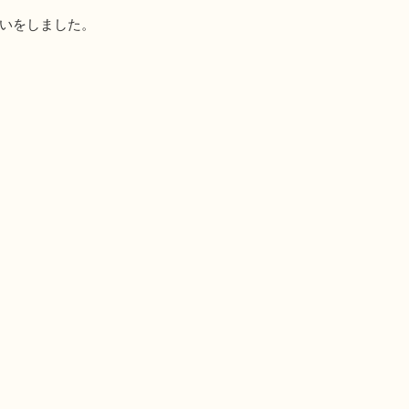
いをしました。