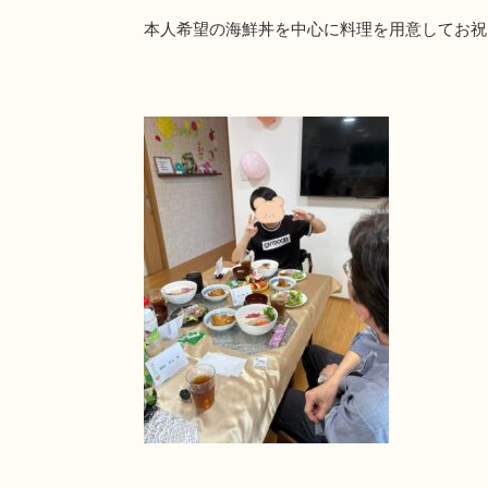
本人希望の海鮮丼を中心に料理を用意してお祝