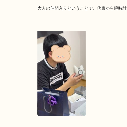
大人の仲間入りということで、代表から腕時計