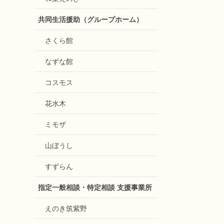
共同生活援助（グループホーム）
さくら館
なずな館
コスモス
花水木
ミモザ
山ぼうし
すずらん
指定一般相談・特定相談 支援事業所
えのき筑紫野