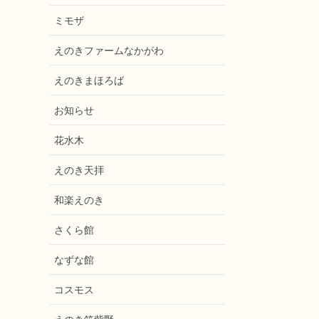
ミモザ
えのきファームなかがわ
えのきまほろば
お知らせ
花水木
えのき天拝
和楽えのき
さくら館
なずな館
コスモス