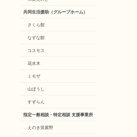
共同生活援助（グループホーム）
さくら館
なずな館
コスモス
花水木
ミモザ
山ぼうし
すずらん
指定一般相談・特定相談 支援事業所
えのき筑紫野