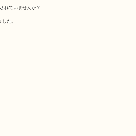
されていませんか？
ました。