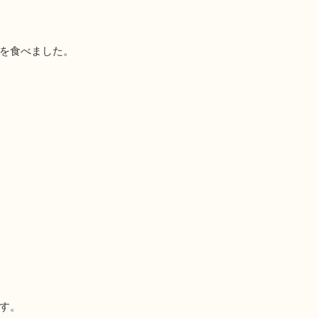
を食べました。
す。