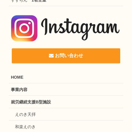
お問い合わせ
HOME
事業内容
就労継続支援B型施設
えのき天拝
和楽えのき