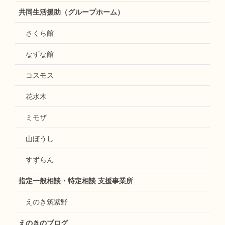
共同生活援助（グループホーム）
さくら館
なずな館
コスモス
花水木
ミモザ
山ぼうし
すずらん
指定一般相談・特定相談 支援事業所
えのき筑紫野
えのきのブログ