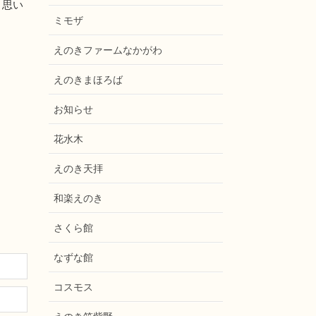
と思い
ミモザ
えのきファームなかがわ
えのきまほろば
お知らせ
花水木
えのき天拝
和楽えのき
さくら館
なずな館
コスモス