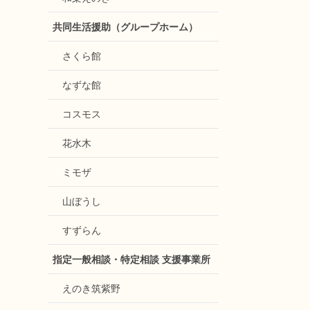
共同生活援助（グループホーム）
さくら館
なずな館
コスモス
花水木
ミモザ
山ぼうし
すずらん
指定一般相談・特定相談 支援事業所
えのき筑紫野