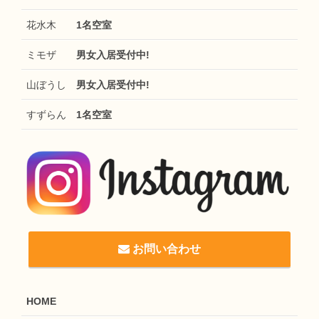
花水木
1名空室
ミモザ
男女入居受付中!
山ぼうし
男女入居受付中!
すずらん
1名空室
お問い合わせ
HOME