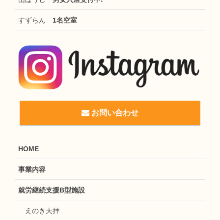
すずらん
1名空室
お問い合わせ
HOME
事業内容
就労継続支援B型施設
えのき天拝