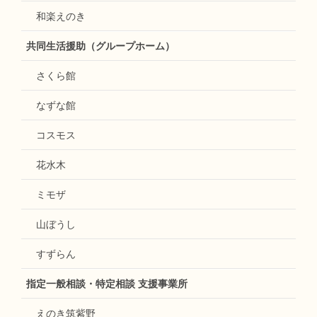
和楽えのき
共同生活援助（グループホーム）
さくら館
なずな館
コスモス
花水木
ミモザ
山ぼうし
すずらん
指定一般相談・特定相談 支援事業所
えのき筑紫野