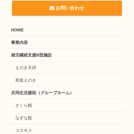
お問い合わせ
HOME
事業内容
就労継続支援B型施設
えのき天拝
和楽えのき
共同生活援助（グループホーム）
さくら館
なずな館
コスモス