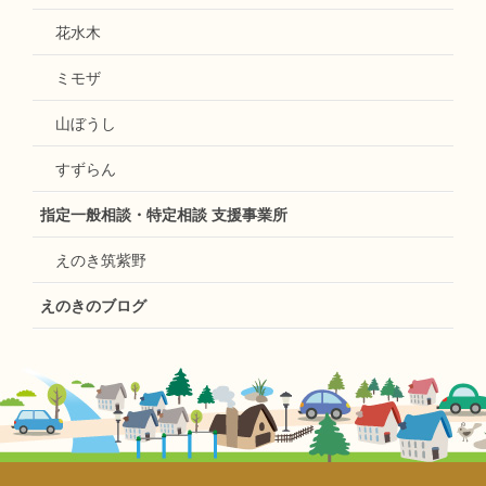
花水木
ミモザ
山ぼうし
すずらん
指定一般相談・特定相談 支援事業所
えのき筑紫野
えのきのブログ