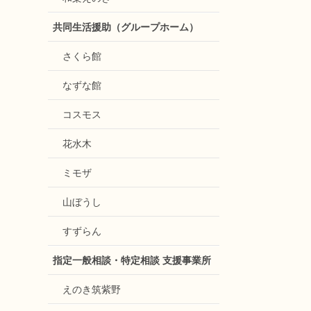
共同生活援助（グループホーム）
さくら館
なずな館
コスモス
花水木
ミモザ
山ぼうし
すずらん
指定一般相談・特定相談 支援事業所
えのき筑紫野