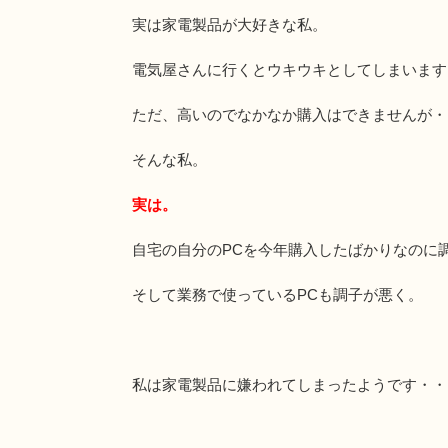
実は家電製品が大好きな私。
電気屋さんに行くとウキウキとしてしまいます
ただ、高いのでなかなか購入はできませんが・
そんな私。
実は。
自宅の自分のPCを今年購入したばかりなのに
そして業務で使っているPCも調子が悪く。
私は家電製品に嫌われてしまったようです・・