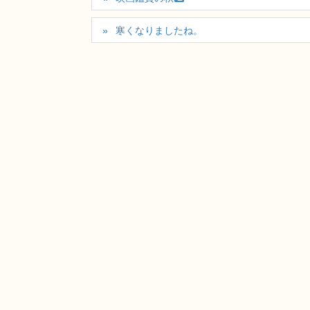
寒くなりましたね。