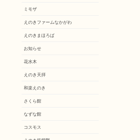
ミモザ
えのきファームなかがわ
えのきまほろば
お知らせ
花水木
えのき天拝
和楽えのき
さくら館
なずな館
コスモス