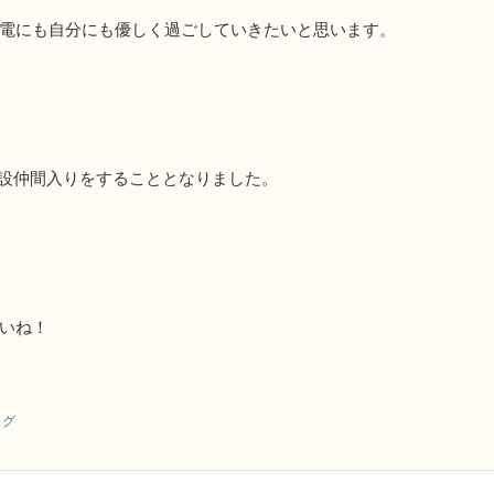
電にも自分にも優しく過ごしていきたいと思います。
１施設仲間入りをすることとなりました。
いね！
ログ