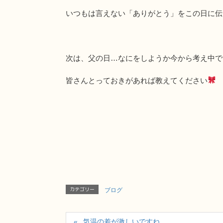
いつもは言えない「ありがとう」をこの日に伝
次は、父の日…なにをしようか今から考え中で
皆さんとっておきがあれば教えてください
カテゴリー
ブログ
気温の差が激しいですね