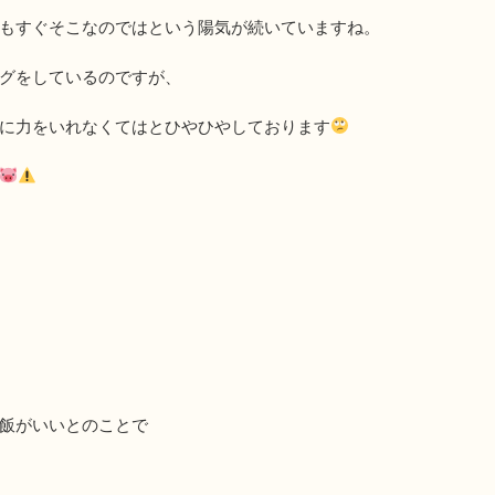
もすぐそこなのではという陽気が続いていますね。
グをしているのですが、
に力をいれなくてはとひやひやしております
飯がいいとのことで