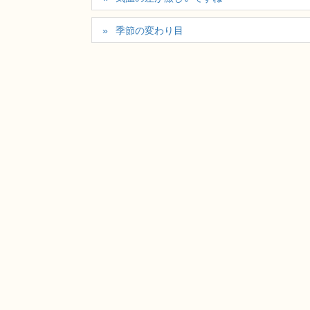
季節の変わり目