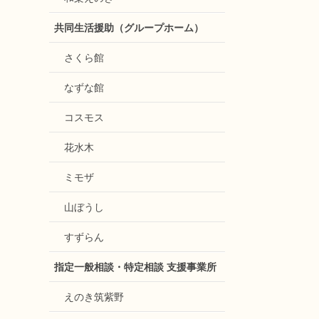
共同生活援助（グループホーム）
さくら館
なずな館
コスモス
花水木
ミモザ
山ぼうし
すずらん
指定一般相談・特定相談 支援事業所
えのき筑紫野