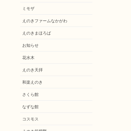
ミモザ
えのきファームなかがわ
えのきまほろば
お知らせ
花水木
えのき天拝
和楽えのき
さくら館
なずな館
コスモス