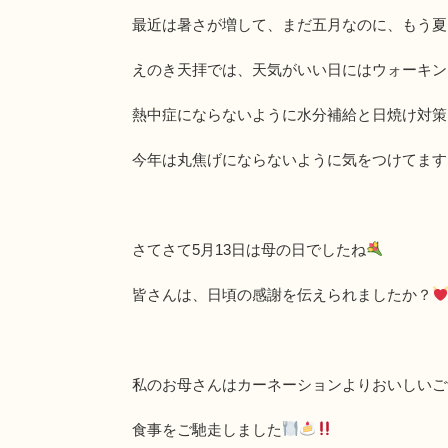
最近は暑さが増して、まだ五月なのに、もう夏
えのき天拝では、天気がいい日にはウォーキン
熱中症にならないように水分補給と日焼け対策
今年は丸焦げにならないように気をつけてます
さてさて5月13日は母の日でしたね
皆さんは、日頃の感謝を伝えられましたか？
私のお母さんはカーネーションよりおいしいご
食事をご馳走しました