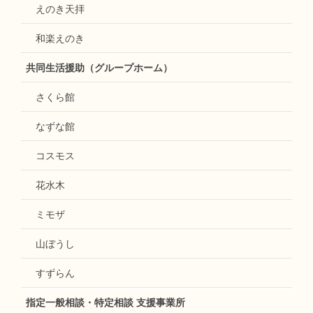
えのき天拝
和楽えのき
共同生活援助（グループホーム）
さくら館
なずな館
コスモス
花水木
ミモザ
山ぼうし
すずらん
指定一般相談・特定相談 支援事業所