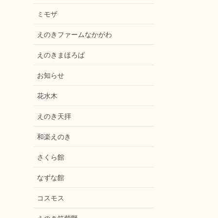
ミモザ
えのきファームなかがわ
えのきまほろば
お知らせ
花水木
えのき天拝
和楽えのき
さくら館
なずな館
コスモス