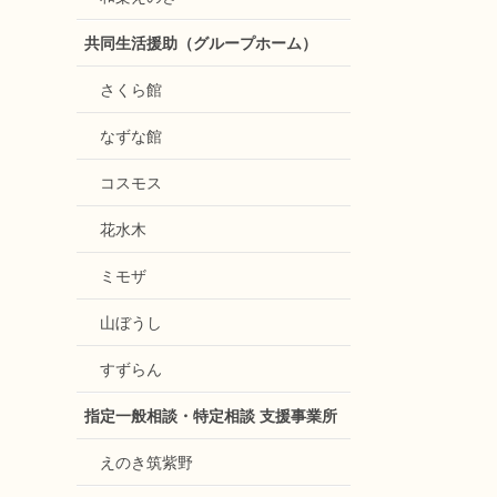
共同生活援助（グループホーム）
さくら館
なずな館
コスモス
花水木
ミモザ
山ぼうし
すずらん
指定一般相談・特定相談 支援事業所
えのき筑紫野