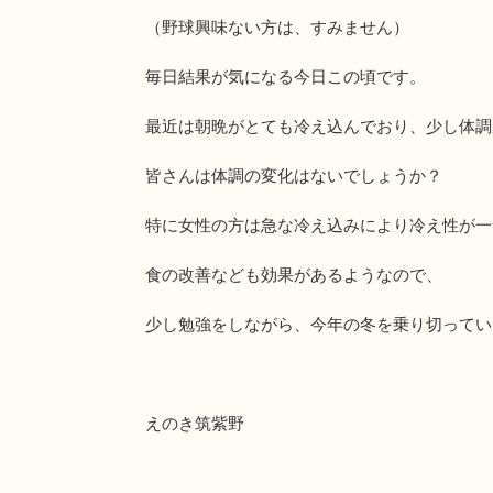
（野球興味ない方は、すみません）
毎日結果が気になる今日この頃です。
最近は朝晩がとても冷え込んでおり、少し体調
皆さんは体調の変化はないでしょうか？
特に女性の方は急な冷え込みにより冷え性が一
食の改善なども効果があるようなので、
少し勉強をしながら、今年の冬を乗り切ってい
えのき筑紫野