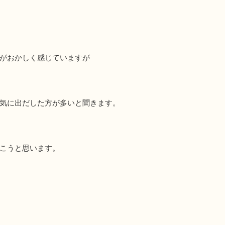
がおかしく感じていますが
気に出だした方が多いと聞きます。
こうと思います。